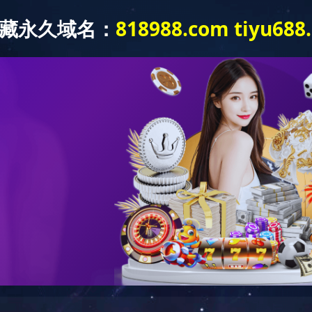
的服务。
产品展示
公司环境
特种加工
简介
端入口-九游（中国） ，自公司成立之日起，我们就一直遵循“为客户
和加工设备的更新换代，及时优化工艺降低成本，及时为客户提供所需的