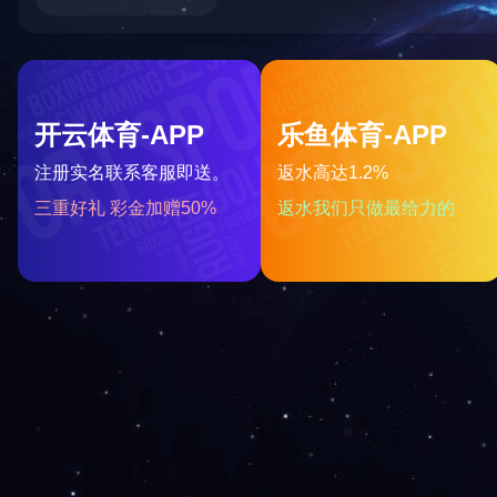
九游官方端入口-九游（中国）
联 系 人 ： 翟经理
联系方式：17796609002
传 真：010-59771752
邮 箱：hukwf@163.com
联系地址：北京市通州区砖厂北里142号楼6层7635