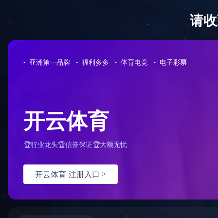
您好，欢迎来到九游官方端入口-九游（中国） 官网！
科技创新力稳健,生产效率
以诚信对客户，竭诚为客户提供好的产品和与品质
网站首页
公司简介
公司
公司简介
ABOUT US
九游官方
技能水平
公司简介