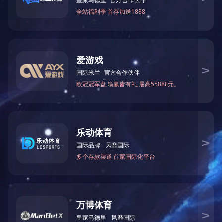
联系地址：北京市通州区砖厂北里142号楼6层7635
微信
名片
公众号
小程序