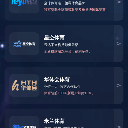
九游官方端入口-九游（中国）
九游官方端入口-九游（中国） ，自公司成立之日起，我
们就一直遵循“为客户创造价值”的原则，凭借多年的管理经
验，通过不断强化员工技能水平和加工设备的更新换代，及时
优化工艺降低成本，及时为客户提供所需的产品及服务，大限
度的满足客户的不同需求。公司拥有60多名专业技工，其中经