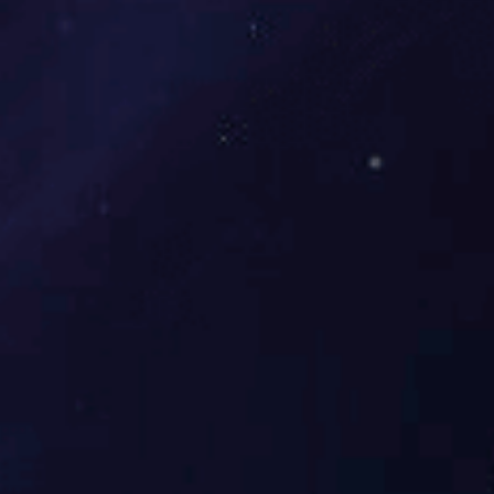
高精密的零部件! 与各业界朋友携手共盟，同创辉煌!
公司简介
九游官方端入口-九游（中国）
03
机械加工多年
公司拥有60多名专业技工，其中经验超过10年的技师就有
20人之多，设计制图工程师5人，无论是产品质量，还是售
后服务均居同行业优秀位置，目前公司年产值过千万。
公司简介
九游官方端入口-九游（中国）
04
价格实惠合理