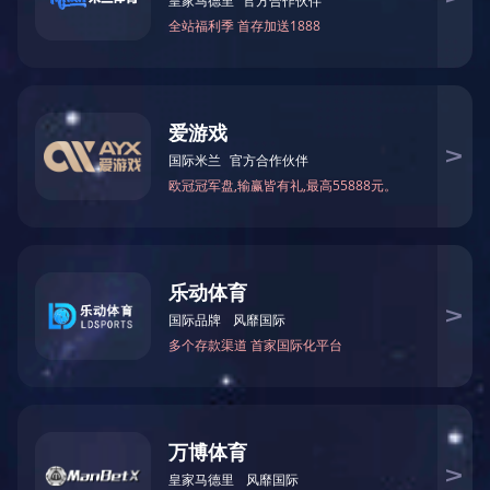
验超过10年的技师就有20人之多，设计制图工程师5人，无论
是产品质量，还是售后服务均居同行业良好位置，目前公司年
产值过千万。九游官方端入口-九游（中国） 全体员工秉承
着“高素质、严管理、高质量、
优
效率”的经营理念，竭诚为各
大公司提供高精密的零部件! 与各业界朋友携手共盟，同创辉
煌! 九游官方端入口-九游（中国） 是专业提供精密零部件加工
业务的民营企业，前身为航天二院第五精密机械加工车间，属
于航天内部加工车间。占地2000多平米，公司成立于2003年，
注册时间为2008年。本公司目前涉及业务长期加工批量加工和
产品中心
特殊材料加工薄壁零件、精密零件等，在合作中不断突破技术
难题，如与中电集团合作，加工壁厚小于0.1毫米，光洁度到
产品中心
0.4的钛合金精密零部件，与中国科学院合作激光项目中所涉及
PRODUCT CENTER
的精密零件的制造。与上市公司神州高铁合作大批量生产零件
项目等多家知名企业，有着超过十多年的良好合作关系。