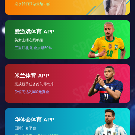
非金属加工
特种加工
特种加工
特种加工
4大优势
实天精密机械
我们将一如既往的向客户提供的服务。