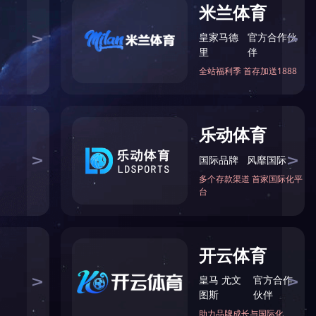
经验，通过不断强化员工技能水平和加工设备的更新换代，及时
需求。公司拥有60多名专业技工，其中经验超过10年的技师
优秀位置，目前公司年产值过千万。九游官方端入口-九游
为各大公司提供高精密的零部件! 与各业界朋友携手共盟，同创
业，前身为航天二院第五精密机械加工车间，属于航天内部加工
目前涉及业务长期加工批量加工和特殊材料加工薄壁零件、精密零件
洁度到0.4的钛合金精密零部件，与中国科学院合作激光项目中
名企业，有着超过十多年的良好合作关系。