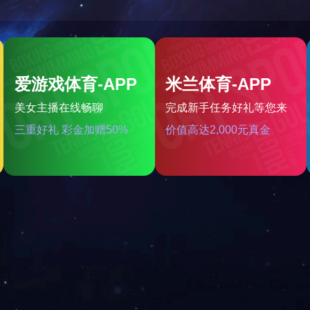
微信
名片
公众号
小程序