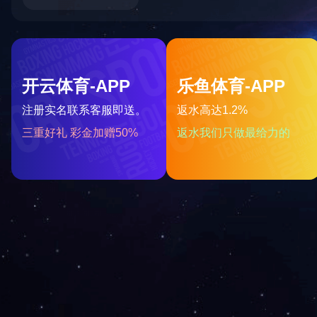
邮 箱：hukwf@163.com
联系地址：北京市通州区砖厂北里142号楼
6层7635
九游官方端入口-九游（中国）
联 系 人 ： 翟经理
联系方式：17796609002
传 真：010-59771752
邮 箱：hukwf@163.com
联系地址：北京市通州区砖厂北里142号楼6层7635